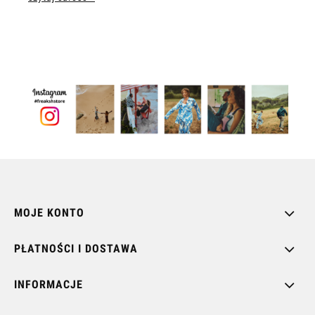
MOJE KONTO
PŁATNOŚCI I DOSTAWA
INFORMACJE