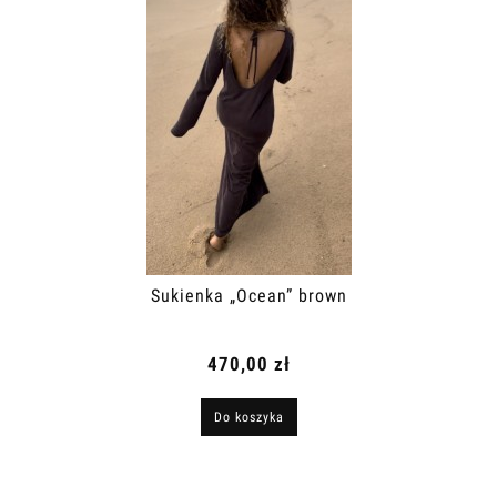
Sukienka „Ocean” brown
470,00 zł
Do koszyka