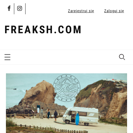
Zarejestruj się
Zaloguj się
FREAKSH.COM