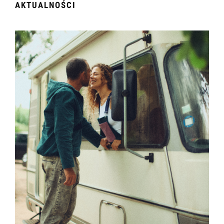
AKTUALNOŚCI