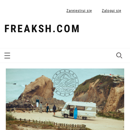
Zarejestruj się
Zaloguj się
FREAKSH.COM