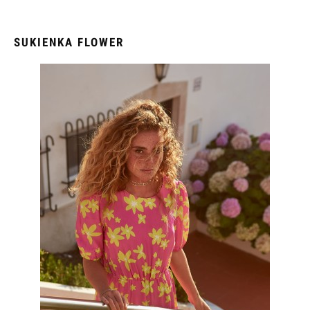
SUKIENKA FLOWER