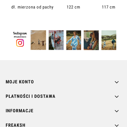
dł. mierzona od pachy
122 cm
117 cm
MOJE KONTO
PŁATNOŚCI I DOSTAWA
INFORMACJE
FREAKSH