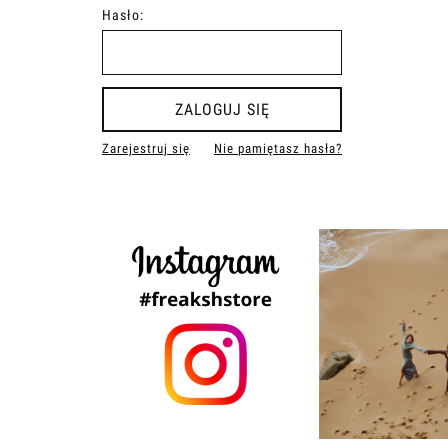
Hasło:
ZALOGUJ SIĘ
Zarejestruj się
Nie pamiętasz hasła?