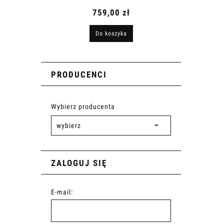
759,00 zł
Do koszyka
PRODUCENCI
Wybierz producenta
ZALOGUJ SIĘ
E-mail: